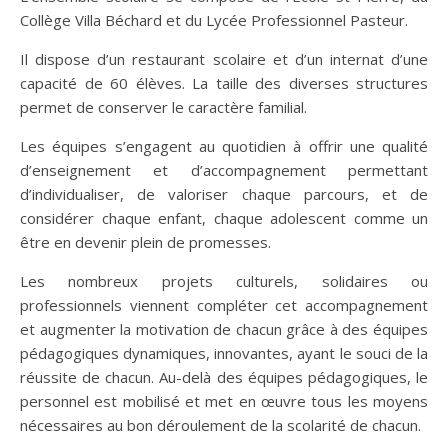
Collège Villa Béchard et du Lycée Professionnel Pasteur.
Il dispose d’un restaurant scolaire et d’un internat d’une
capacité de 60 élèves. La taille des diverses structures
permet de conserver le caractère familial.
Les équipes s’engagent au quotidien à offrir une qualité
d’enseignement et d’accompagnement permettant
d’individualiser, de valoriser chaque parcours, et de
considérer chaque enfant, chaque adolescent comme un
être en devenir plein de promesses.
Les nombreux projets culturels, solidaires ou
professionnels viennent compléter cet accompagnement
et augmenter la motivation de chacun grâce à des équipes
pédagogiques dynamiques, innovantes, ayant le souci de la
réussite de chacun. Au-delà des équipes pédagogiques, le
personnel est mobilisé et met en œuvre tous les moyens
nécessaires au bon déroulement de la scolarité de chacun.