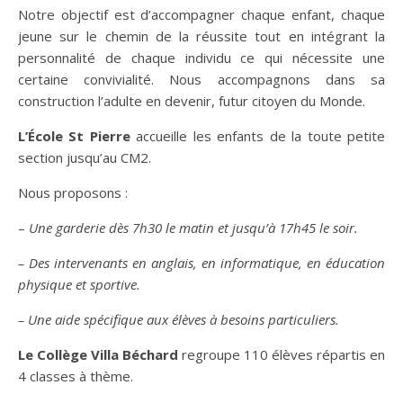
Notre objectif est d’accompagner chaque enfant, chaque
jeune sur le chemin de la réussite tout en intégrant la
personnalité de chaque individu ce qui nécessite une
certaine convivialité. Nous accompagnons dans sa
construction l’adulte en devenir, futur citoyen du Monde.
L’École St Pierre
accueille les enfants de la toute petite
section jusqu’au CM2.
Nous proposons :
–
Une garderie dès 7h30 le matin et jusqu’à 17h45 le soir.
– Des intervenants en anglais, en informatique, en éducation
physique et sportive.
– Une aide spécifique aux élèves à besoins particuliers.
Le Collège Villa Béchard
regroupe 110 élèves répartis en
4 classes à thème.