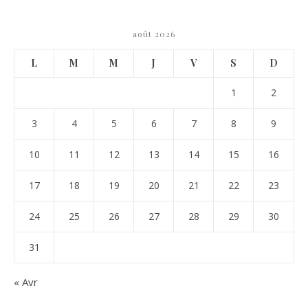
août 2026
L
M
M
J
V
S
D
1
2
3
4
5
6
7
8
9
10
11
12
13
14
15
16
17
18
19
20
21
22
23
24
25
26
27
28
29
30
31
« Avr