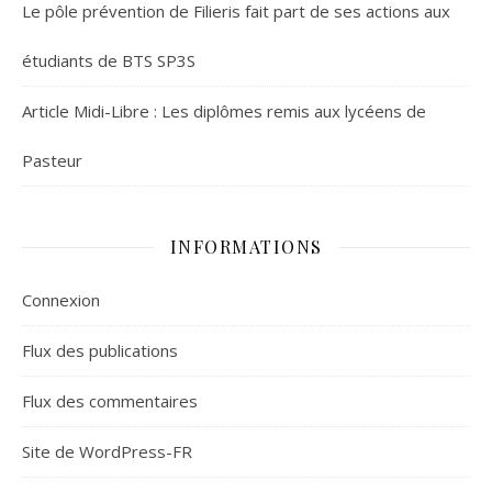
Le pôle prévention de Filieris fait part de ses actions aux
étudiants de BTS SP3S
Article Midi-Libre : Les diplômes remis aux lycéens de
Pasteur
INFORMATIONS
Connexion
Flux des publications
Flux des commentaires
Site de WordPress-FR