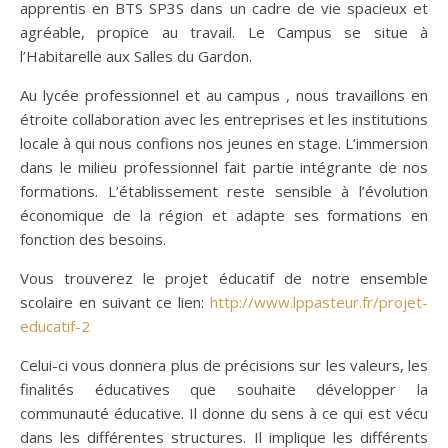
apprentis en BTS SP3S dans un cadre de vie spacieux et
agréable, propice au travail. Le Campus se situe à
l’Habitarelle aux Salles du Gardon.
Au lycée professionnel et au campus , nous travaillons en
étroite collaboration avec les entreprises et les institutions
locale à qui nous confions nos jeunes en stage. L’immersion
dans le milieu professionnel fait partie intégrante de nos
formations. L’établissement reste sensible à l’évolution
économique de la région et adapte ses formations en
fonction des besoins.
Vous trouverez le projet éducatif de notre ensemble
scolaire en suivant ce lien:
http://www.lppasteur.fr/projet-
educatif-2
Celui-ci vous donnera plus de précisions sur les valeurs, les
finalités éducatives que souhaite développer la
communauté éducative. Il donne du sens à ce qui est vécu
dans les différentes structures. Il implique les différents