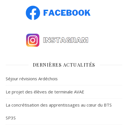
DERNIÈRES ACTUALITÉS
Séjour révisions Ardéchois
Le projet des élèves de terminale AVAE
La concrétisation des apprentissages au cœur du BTS
SP3S