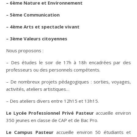
– 6ème Nature et Environnement
– 5ème Communication
– 4ème Arts et spectacle vivant
– 3ème Valeurs citoyennes
Nous proposons :
– Des études le soir de 17h à 18h encadrées par des
professeurs ou des personnels compétents.
– De nombreux projets pédagogiques : sorties, voyages,
activités, ateliers artistiques…
– Des ateliers divers entre 12h15 et 13h15.
Le Lycée Professionnel Privé Pasteur
accueille environ
350 jeunes en classe de CAP et de Bac Pro.
Le Campus Pasteur
accueille environ 50 étudiants et