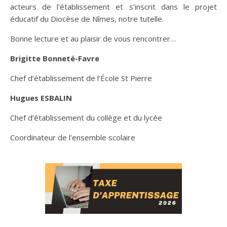
acteurs de l’établissement et s’inscrit dans le projet
éducatif du Diocèse de Nîmes, notre tutelle.
Bonne lecture et au plaisir de vous rencontrer…
Brigitte Bonneté-Favre
Chef d’établissement de l’École St Pierre
Hugues ESBALIN
Chef d’établissement du collège et du lycée
Coordinateur de l’ensemble scolaire