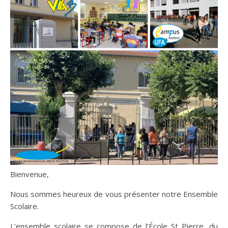
Bienvenue,
Nous sommes heureux de vous présenter notre Ensemble
Scolaire.
L’ensemble scolaire se compose de l’École St Pierre, du