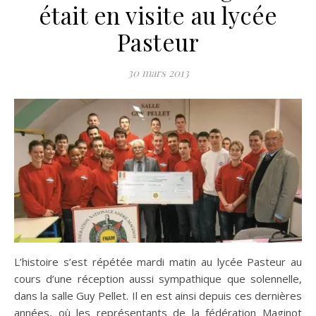
était en visite au lycée
Pasteur
30 mars 2013
L’histoire s’est répétée mardi matin au lycée Pasteur au
cours d’une réception aussi sympathique que solennelle,
dans la salle Guy Pellet.
Il en est ainsi depuis ces dernières
années, où les représentants de la fédération Maginot