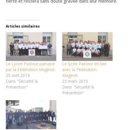
fierté et restera sans doute gravée dans leur mémoire.
Articles similaires
Le Lycée Pasteur parrainé
Le lycée Pasteur en lien
par la Fédération Maginot
avec la Fédération
25 avril 2014
Maginot
Dans "Sécurité &
23 mars 2015
Prévention"
Dans "Sécurité &
Prévention"