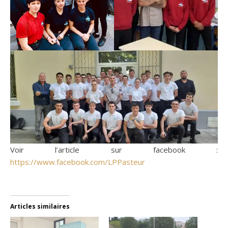
Voir l’article sur facebook :
https://www.facebook.com/LPPasteur
Articles similaires