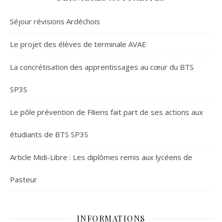
Séjour révisions Ardéchois
Le projet des élèves de terminale AVAE
La concrétisation des apprentissages au cœur du BTS
SP3S
Le pôle prévention de Filieris fait part de ses actions aux
étudiants de BTS SP3S
Article Midi-Libre : Les diplômes remis aux lycéens de
Pasteur
INFORMATIONS