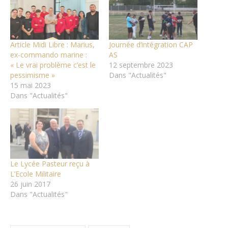
Article Midi Libre : Marius,
Journée d’intégration CAP
ex-commando marine :
AS
« Le vrai problème c’est le
12 septembre 2023
pessimisme »
Dans "Actualités"
15 mai 2023
Dans "Actualités"
Le Lycée Pasteur reçu à
L’Ecole Militaire
26 juin 2017
Dans "Actualités"