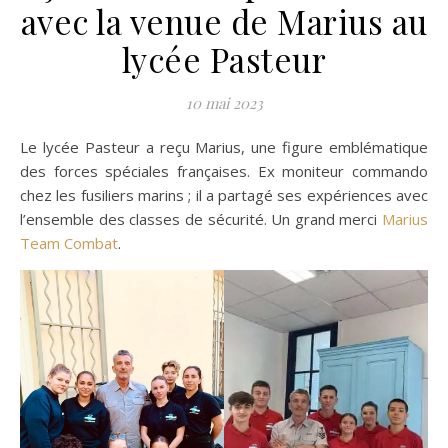
avec la venue de Marius au
lycée Pasteur
10 mai 2023
Le lycée Pasteur a reçu Marius, une figure emblématique
des forces spéciales françaises. Ex moniteur commando
chez les fusiliers marins ; il a partagé ses expériences avec
l’ensemble des classes de sécurité. Un grand merci
Marius
Team Combat
.