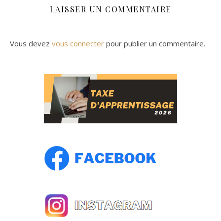
LAISSER UN COMMENTAIRE
Vous devez
vous connecter
pour publier un commentaire.