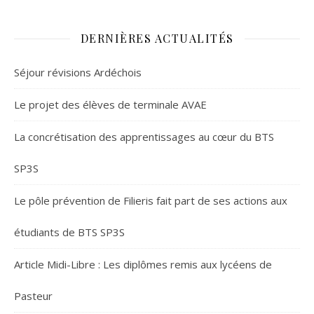
DERNIÈRES ACTUALITÉS
Séjour révisions Ardéchois
Le projet des élèves de terminale AVAE
La concrétisation des apprentissages au cœur du BTS
SP3S
Le pôle prévention de Filieris fait part de ses actions aux
étudiants de BTS SP3S
Article Midi-Libre : Les diplômes remis aux lycéens de
Pasteur