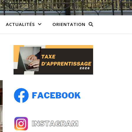
ACTUALITÉS
ORIENTATION