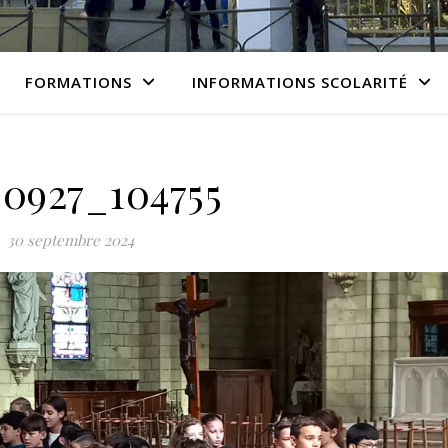
FORMATIONS
INFORMATIONS SCOLARITÉ
0927_104755
30 septembre 2024