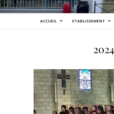
ACCUEIL
ETABLISSEMENT
2024