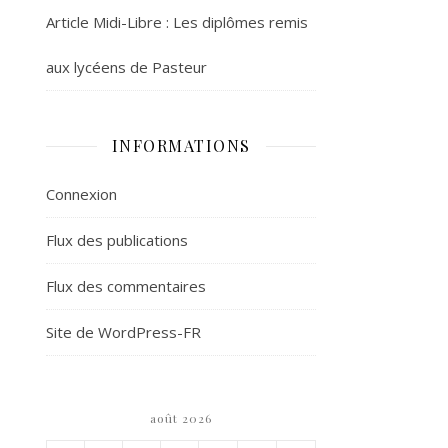
Article Midi-Libre : Les diplômes remis
aux lycéens de Pasteur
INFORMATIONS
Connexion
Flux des publications
Flux des commentaires
Site de WordPress-FR
août 2026