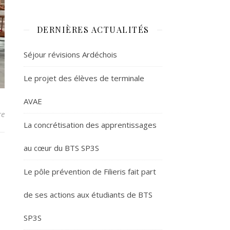
DERNIÈRES ACTUALITÉS
Séjour révisions Ardéchois
Le projet des élèves de terminale
AVAE
re
La concrétisation des apprentissages
au cœur du BTS SP3S
Le pôle prévention de Filieris fait part
de ses actions aux étudiants de BTS
SP3S