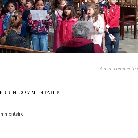
Aucun commentai
SER UN COMMENTAIRE
ommentaire.